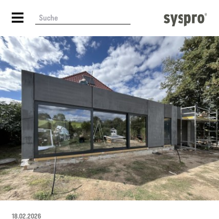
18.02.2026