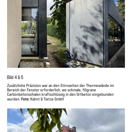
Bild 4 & 5
Zusätzliche Präzision war an den Stirnseiten der Thermowände im
Bereich der Fenster erforderlich, wo schmale, filigrane
Carbonbetonschalen kraftschlüssig in den Ortbeton eingebunden
Foto:
wurden.
Kahnt & Tietze GmbH