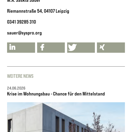
Riemannstraße 54, 04107 Leipzig
0341 39285 310
sauer@syspro.org
WEITERE NEWS
24.06.2026
Krise im Wohnungsbau - Chance für den Mittelstand