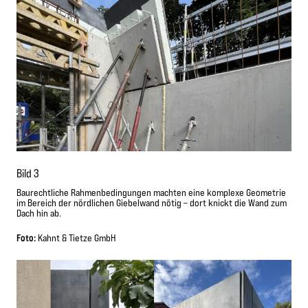
Bild 3
Baurechtliche Rahmenbedingungen machten eine komplexe Geometrie
im Bereich der nördlichen Giebelwand nötig – dort knickt die Wand zum
Dach hin ab.
Foto:
Kahnt & Tietze GmbH