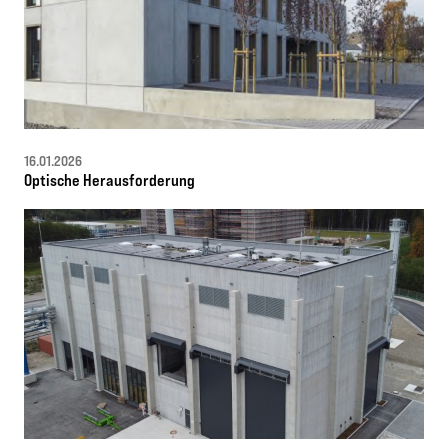
16.01.2026
Optische Herausforderung