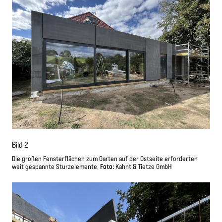
Bild 2
Die großen Fensterflächen zum Garten auf der Ostseite erforderten
Foto:
weit gespannte Sturzelemente.
Kahnt & Tietze GmbH