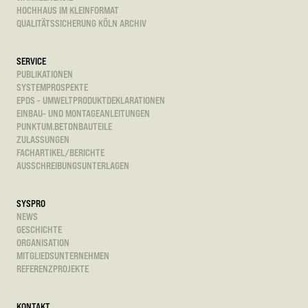
HOCHHAUS IM KLEINFORMAT
QUALITÄTSSICHERUNG KÖLN ARCHIV
SERVICE
PUBLIKATIONEN
SYSTEMPROSPEKTE
EPDS - UMWELTPRODUKTDEKLARATIONEN
EINBAU- UND MONTAGEANLEITUNGEN
PUNKTUM.BETONBAUTEILE
ZULASSUNGEN
FACHARTIKEL/BERICHTE
AUSSCHREIBUNGSUNTERLAGEN
SYSPRO
NEWS
GESCHICHTE
ORGANISATION
MITGLIEDSUNTERNEHMEN
REFERENZPROJEKTE
KONTAKT