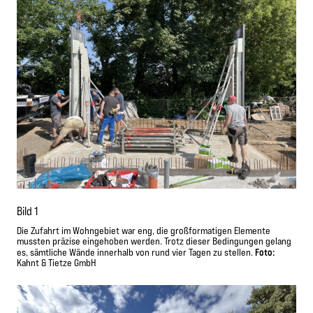
Bild 1
Die Zufahrt im Wohngebiet war eng, die großformatigen Elemente
mussten präzise eingehoben werden. Trotz dieser Bedingungen gelang
Foto:
es, sämtliche Wände innerhalb von rund vier Tagen zu stellen.
Kahnt & Tietze GmbH