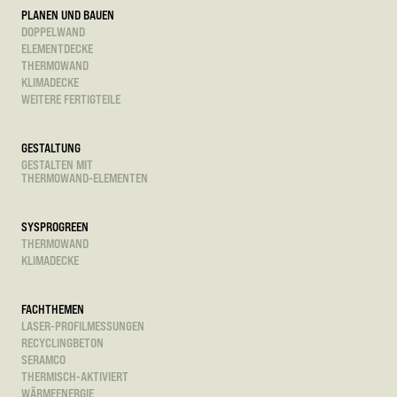
PLANEN UND BAUEN
DOPPELWAND
ELEMENTDECKE
THERMOWAND
KLIMADECKE
WEITERE FERTIGTEILE
GESTALTUNG
GESTALTEN MIT
THERMOWAND-ELEMENTEN
SYSPROGREEN
THERMOWAND
KLIMADECKE
FACHTHEMEN
LASER-PROFILMESSUNGEN
RECYCLINGBETON
SERAMCO
THERMISCH-AKTIVIERT
WÄRMEENERGIE