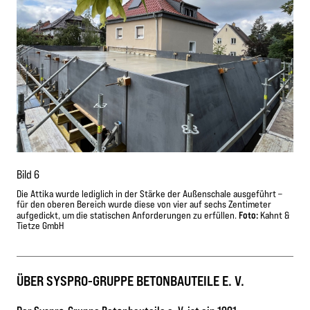
Bild 6
Die Attika wurde lediglich in der Stärke der Außenschale ausgeführt –
für den oberen Bereich wurde diese von vier auf sechs Zentimeter
Foto:
aufgedickt, um die statischen Anforderungen zu erfüllen.
Kahnt &
Tietze GmbH
ÜBER SYSPRO-GRUPPE BETONBAUTEILE E. V.