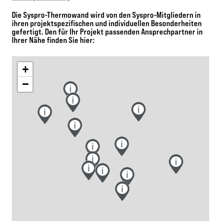
Die Syspro-Thermowand wird von den Syspro-Mitgliedern in
ihren projektspezifischen und individuellen Besonderheiten
gefertigt. Den für Ihr Projekt passenden Ansprechpartner in
Ihrer Nähe finden Sie hier:
+
−