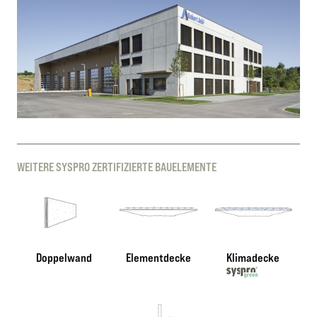
WEITERE SYSPRO ZERTIFIZIERTE BAUELEMENTE
Doppelwand
Elementdecke
Klimadecke