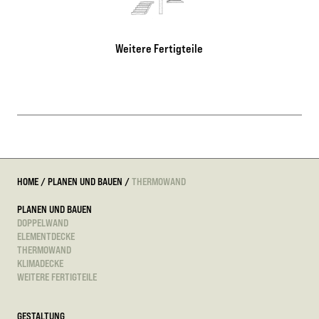
Weitere Fertigteile
HOME
/
PLANEN UND BAUEN
/
THERMOWAND
PLANEN UND BAUEN
DOPPELWAND
ELEMENTDECKE
THERMOWAND
KLIMADECKE
WEITERE FERTIGTEILE
GESTALTUNG