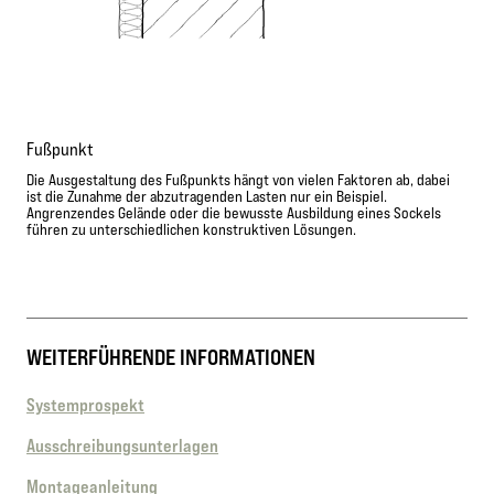
Fußpunkt
Die Ausgestaltung des Fußpunkts hängt von vielen Faktoren ab, dabei
ist die Zunahme der abzutragenden Lasten nur ein Beispiel.
Angrenzendes Gelände oder die bewusste Ausbildung eines Sockels
führen zu unterschiedlichen konstruktiven Lösungen.
WEITERFÜHRENDE INFORMATIONEN
Systemprospekt
Ausschreibungsunterlagen
Montageanleitung