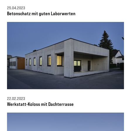
25.04.2023
Betonschatz mit guten Laborwerten
22.02.2023
Werkstatt-Koloss mit Dachterrasse