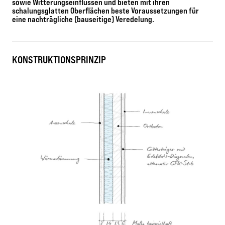
sowie Witterungseinflüssen und bieten mit ihren
schalungsglatten Oberflächen beste Voraussetzungen für
eine nachträgliche (bauseitige) Veredelung.
KONSTRUKTIONSPRINZIP