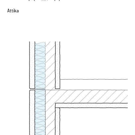
Attika