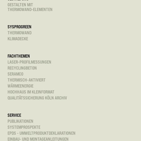
GESTALTEN MIT
THERMOWAND-ELEMENTEN
SYSPROGREEN
THERMOWAND
KLIMADECKE
FACHTHEMEN
LASER-PROFILMESSUNGEN
RECYCLINGBETON
SERAMCO
THERMISCH-AKTIVIERT
WÄRMEENERGIE
HOCHHAUS IM KLEINFORMAT
QUALITÄTSSICHERUNG KÖLN ARCHIV
SERVICE
PUBLIKATIONEN
SYSTEMPROSPEKTE
EPDS - UMWELTPRODUKTDEKLARATIONEN
EINBAU- UND MONTAGEANLEITUNGEN