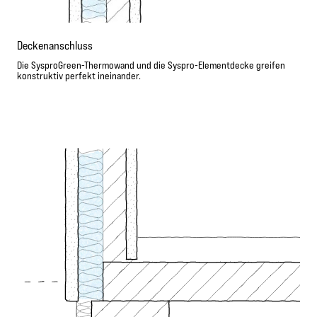
Deckenanschluss
Die SysproGreen-Thermowand und die Syspro-Elementdecke greifen
konstruktiv perfekt ineinander.