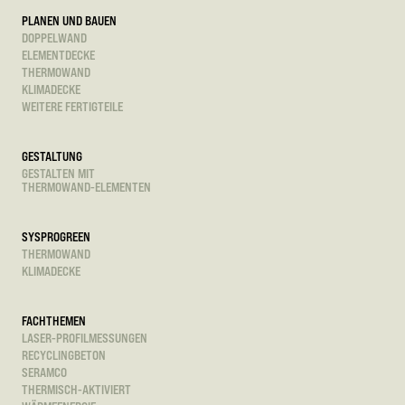
PLANEN UND BAUEN
DOPPELWAND
ELEMENTDECKE
THERMOWAND
KLIMADECKE
WEITERE FERTIGTEILE
GESTALTUNG
GESTALTEN MIT
THERMOWAND-ELEMENTEN
SYSPROGREEN
THERMOWAND
KLIMADECKE
FACHTHEMEN
LASER-PROFILMESSUNGEN
RECYCLINGBETON
SERAMCO
THERMISCH-AKTIVIERT