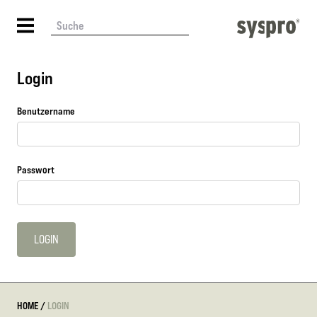
Login
Benutzername
Passwort
HOME
/
LOGIN