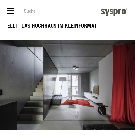
ELLI - DAS HOCHHAUS IM KLEINFORMAT