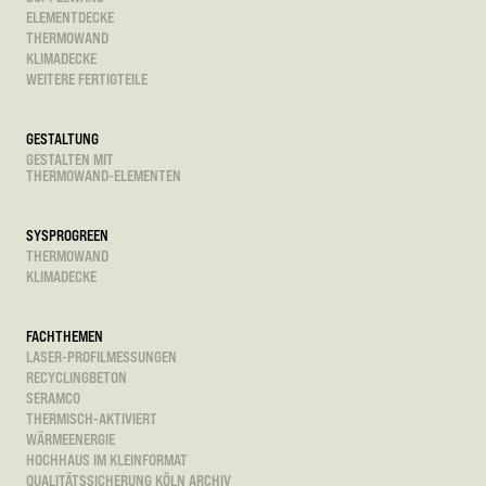
ELEMENTDECKE
THERMOWAND
KLIMADECKE
WEITERE FERTIGTEILE
GESTALTUNG
GESTALTEN MIT
THERMOWAND-ELEMENTEN
SYSPROGREEN
THERMOWAND
KLIMADECKE
FACHTHEMEN
LASER-PROFILMESSUNGEN
RECYCLINGBETON
SERAMCO
THERMISCH-AKTIVIERT
WÄRMEENERGIE
HOCHHAUS IM KLEINFORMAT
QUALITÄTSSICHERUNG KÖLN ARCHIV