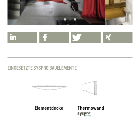
EINGESETZTE SYSPRO BAUELEMENTE
Elementdecke
Thermowand