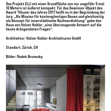
Das Projekt ELLI mit einer Grundfläche von nur ungefähr 5 mal
10 Metern ist äußerst kompakt. Für das Gewinner-Objekt des
Award "Häuser des Jahres 2017 heißt es in der Begründung der
Jury: „Als Mission für kostengünstiges Bauen und gleichzeitig
als Konzept für innerstädtische Nachverdichtung“ gebe das
Haus von Holzer Kobler „eine überzeugende Antwort auf die
heute drängendsten Fragen“.
Architektur: Holzer Kobler Architekturen GmbH
Standort: Zürich, CH
Bilder: Radek Brunecky