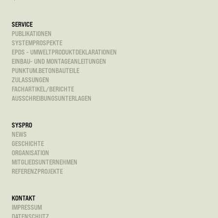
SERVICE
PUBLIKATIONEN
SYSTEMPROSPEKTE
EPDS - UMWELTPRODUKTDEKLARATIONEN
EINBAU- UND MONTAGEANLEITUNGEN
PUNKTUM.BETONBAUTEILE
ZULASSUNGEN
FACHARTIKEL/BERICHTE
AUSSCHREIBUNGSUNTERLAGEN
SYSPRO
NEWS
GESCHICHTE
ORGANISATION
MITGLIEDSUNTERNEHMEN
REFERENZPROJEKTE
KONTAKT
IMPRESSUM
DATENSCHUTZ