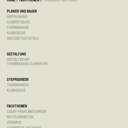
PLANEN UND BAUEN
DOPPELWAND
ELEMENTDECKE
THERMOWAND
KLIMADECKE
WEITERE FERTIGTEILE
GESTALTUNG
GESTALTEN MIT
THERMOWAND-ELEMENTEN
SYSPROGREEN
THERMOWAND
KLIMADECKE
FACHTHEMEN
LASER-PROFILMESSUNGEN
RECYCLINGBETON
SERAMCO
THERMISCH-AKTIVIERT