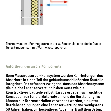
Thermowand mit Rohrregistern in der Außenschale: eine ideale Quelle
für Wärmepumpen mit Warmwasserspeicher.
Anforderungen an die Komponenten
Beim Massivabsorber-Heizsystem werden Rohrleitungen des
Absorbers in einen Teil der gebäudeumschließenden Bauteile
integriert. Das erfordert zwingend, dass das Absorbersystem
die gleiche Lebenserwartung haben muss wie die
konstruktiven Bauteile selbst. Daraus ergeben sich wichtige
Konsequenzen für die Materialwahl und die Herstellung. Es
können nur Rohrmaterialien verwendet werden, die unter
Betriebsbedingungen eine Lebenserwartung von wenigstens
50 Jahren haben. Ein besonderes Augenmerk gilt dem Beton: