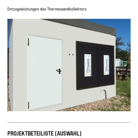
Entzugsleistungen des Thermowandkollektors
PROJEKTBETEILIGTE (AUSWAHL)