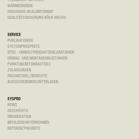
WÄRMEENERGIE
HOCHHAUS IM KLEINFORMAT
QUALITÄTSSICHERUNG KÖLN ARCHIV
SERVICE
PUBLIKATIONEN
SYSTEMPROSPEKTE
EPDS - UMWELTPRODUKTDEKLARATIONEN
EINBAU- UND MONTAGEANLEITUNGEN
PUNKTUM.BETONBAUTEILE
ZULASSUNGEN
FACHARTIKEL/BERICHTE
AUSSCHREIBUNGSUNTERLAGEN
SYSPRO
NEWS
GESCHICHTE
ORGANISATION
MITGLIEDSUNTERNEHMEN
REFERENZPROJEKTE