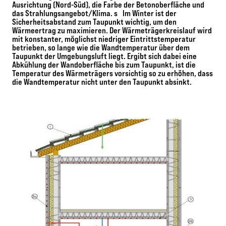
Ausrichtung (Nord-Süd), die Farbe der Betonoberfläche und
das Strahlungsangebot/Klima. s Im Winter ist der
Sicherheitsabstand zum Taupunkt wichtig, um den
Wärmeertrag zu maximieren. Der Wärmeträgerkreislauf wird
mit konstanter, möglichst niedriger Eintrittstemperatur
betrieben, so lange wie die Wandtemperatur über dem
Taupunkt der Umgebungsluft liegt. Ergibt sich dabei eine
Abkühlung der Wandoberfläche bis zum Taupunkt, ist die
Temperatur des Wärmeträgers vorsichtig so zu erhöhen, dass
die Wandtemperatur nicht unter den Taupunkt absinkt.