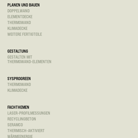
PLANEN UND BAUEN
DOPPELWAND
ELEMENTDECKE
THERMOWAND
KLIMADECKE
WEITERE FERTIGTEILE
GESTALTUNG
GESTALTEN MIT
THERMOWAND-ELEMENTEN
SYSPROGREEN
THERMOWAND
KLIMADECKE
FACHTHEMEN
LASER-PROFILMESSUNGEN
RECYCLINGBETON
SERAMCO
THERMISCH-AKTIVIERT
WÄRMEENERGIE