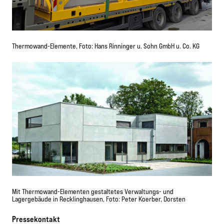
Thermowand-Elemente, Foto: Hans Rinninger u. Sohn GmbH u. Co. KG
Mit Thermowand-Elementen gestaltetes Verwaltungs- und
Lagergebäude in Recklinghausen, Foto: Peter Koerber, Dorsten
Pressekontakt