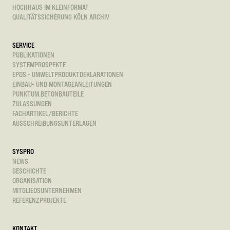
HOCHHAUS IM KLEINFORMAT
QUALITÄTSSICHERUNG KÖLN ARCHIV
SERVICE
PUBLIKATIONEN
SYSTEMPROSPEKTE
EPDS - UMWELTPRODUKTDEKLARATIONEN
EINBAU- UND MONTAGEANLEITUNGEN
PUNKTUM.BETONBAUTEILE
ZULASSUNGEN
FACHARTIKEL/BERICHTE
AUSSCHREIBUNGSUNTERLAGEN
SYSPRO
NEWS
GESCHICHTE
ORGANISATION
MITGLIEDSUNTERNEHMEN
REFERENZPROJEKTE
KONTAKT