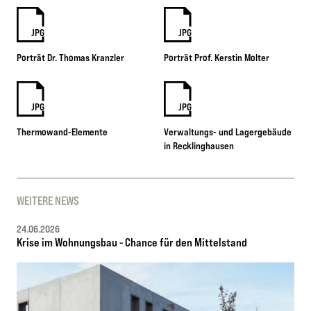
JPG
JPG
Porträt Dr. Thomas Kranzler
Porträt Prof. Kerstin Molter
JPG
JPG
Thermowand-Elemente
Verwaltungs- und Lagergebäude
in Recklinghausen
WEITERE NEWS
24.06.2026
Krise im Wohnungsbau - Chance für den Mittelstand