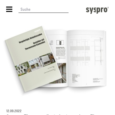
12.09.2022