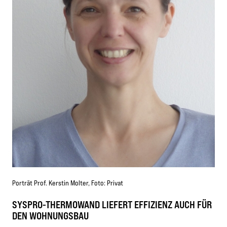
Porträt Prof. Kerstin Molter, Foto: Privat
SYSPRO-THERMOWAND LIEFERT EFFIZIENZ AUCH FÜR
DEN WOHNUNGSBAU