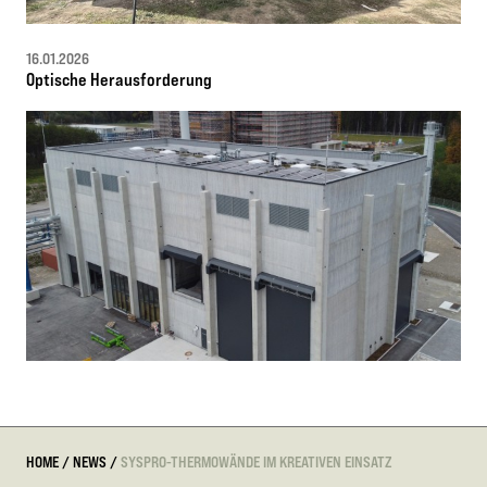
16.01.2026
Optische Herausforderung
HOME
/
NEWS
/
SYSPRO-THERMOWÄNDE IM KREATIVEN EINSATZ