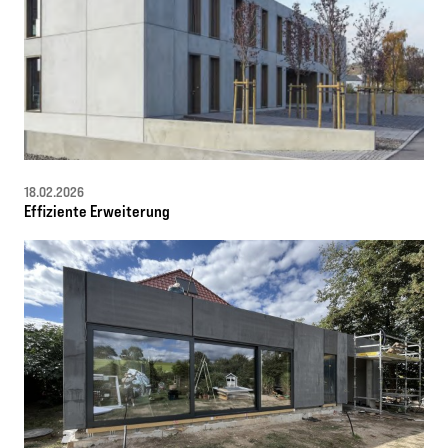
18.02.2026
Effiziente Erweiterung