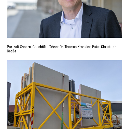
Portrait Syspro-Geschäftsführer Dr. Thomas Kranzler, Foto: Christoph
Große