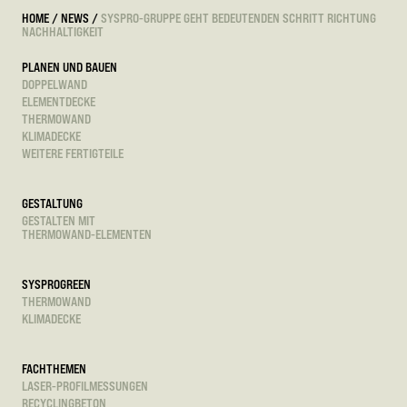
HOME
/
NEWS
/
SYSPRO-GRUPPE GEHT BEDEUTENDEN SCHRITT RICHTUNG
NACHHALTIGKEIT
PLANEN UND BAUEN
DOPPELWAND
ELEMENTDECKE
THERMOWAND
KLIMADECKE
WEITERE FERTIGTEILE
GESTALTUNG
GESTALTEN MIT
THERMOWAND-ELEMENTEN
SYSPROGREEN
THERMOWAND
KLIMADECKE
FACHTHEMEN
LASER-PROFILMESSUNGEN
RECYCLINGBETON