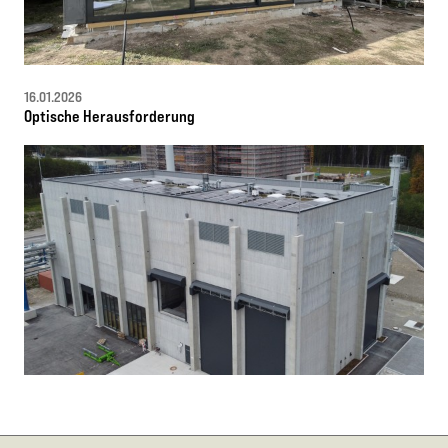
16.01.2026
Optische Herausforderung