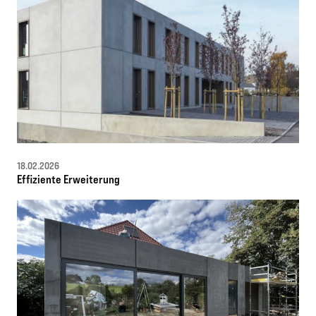
18.02.2026
Effiziente Erweiterung