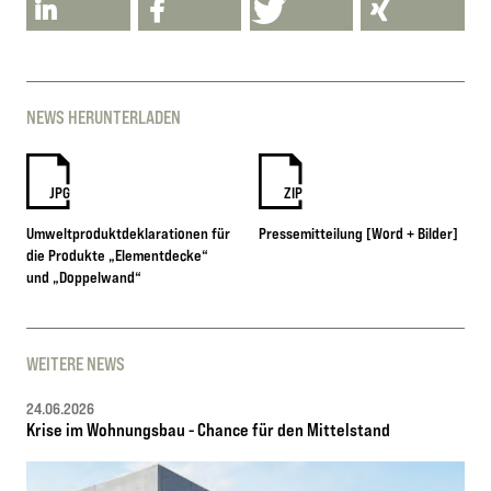
NEWS HERUNTERLADEN
JPG
ZIP
Umweltproduktdeklarationen für
Pressemitteilung [Word + Bilder]
die Produkte „Elementdecke“
und „Doppelwand“
WEITERE NEWS
24.06.2026
Krise im Wohnungsbau - Chance für den Mittelstand