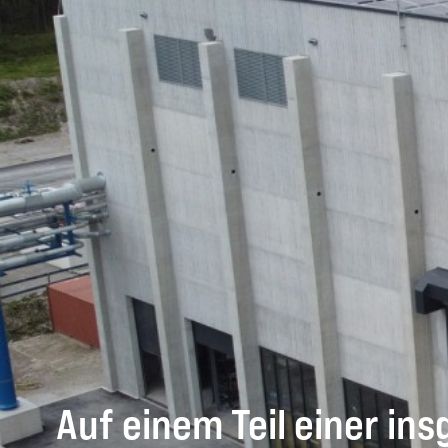
Auf einem Teil einer in