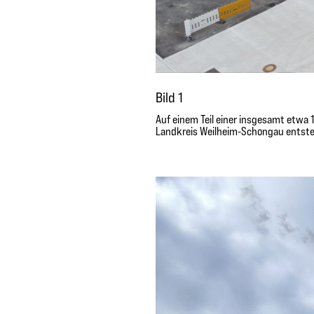
Bild 1
Auf einem Teil einer insgesamt etwa
Landkreis Weilheim-Schongau entste