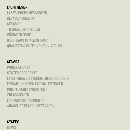
FACHTHEMEN
LASER-PROFILMESSUNGEN
RECYCLINGBETON
SERAMCO
THERMISCH-AKTIVIERT
WÄRMEENERGIE
HOCHHAUS IM KLEINFORMAT
QUALITÄTSSICHERUNG KÖLN ARCHIV
SERVICE
PUBLIKATIONEN
SYSTEMPROSPEKTE
EPDS - UMWELTPRODUKTDEKLARATIONEN
EINBAU- UND MONTAGEANLEITUNGEN
PUNKTUM.BETONBAUTEILE
ZULASSUNGEN
FACHARTIKEL/BERICHTE
AUSSCHREIBUNGSUNTERLAGEN
SYSPRO
NEWS