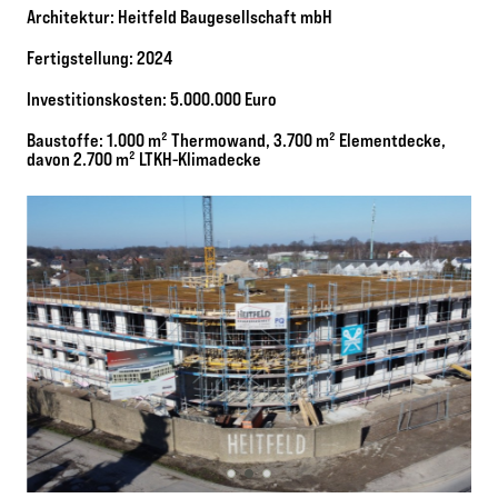
Architektur: Heitfeld Baugesellschaft mbH
Fertigstellung: 2024
Investitionskosten: 5.000.000 Euro
Baustoffe: 1.000 m² Thermowand, 3.700 m² Elementdecke,
davon 2.700 m² LTKH-Klimadecke