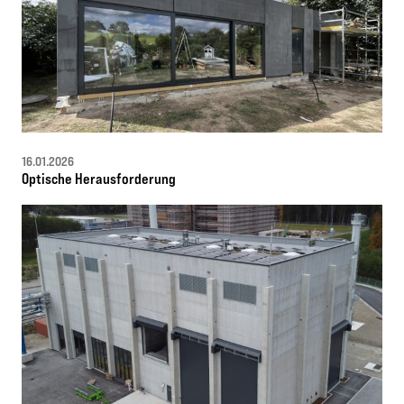
16.01.2026
Optische Herausforderung