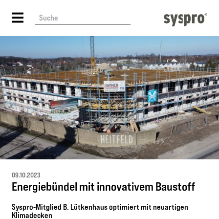
09.10.2023
Energiebündel mit innovativem Baustoff
Syspro-Mitglied B. Lütkenhaus optimiert mit neuartigen
Klimadecken