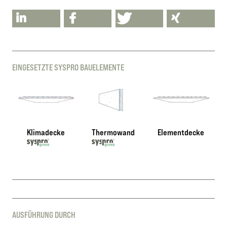
EINGESETZTE SYSPRO BAUELEMENTE
Klimadecke
Thermowand
Elementdecke
AUSFÜHRUNG DURCH