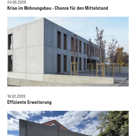
24.06.2026
Krise im Wohnungsbau - Chance für den Mittelstand
18.02.2026
Effiziente Erweiterung