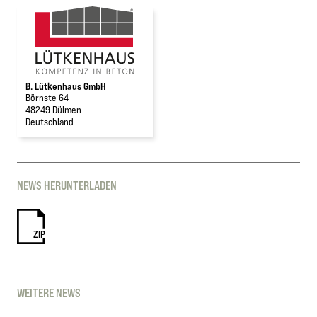
B. Lütkenhaus GmbH
Börnste 64
48249 Dülmen
Deutschland
NEWS HERUNTERLADEN
ZIP
WEITERE NEWS