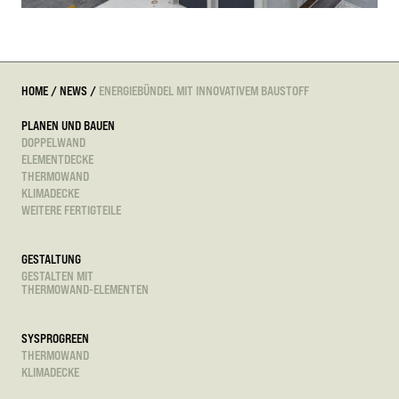
HOME
/
NEWS
/
ENERGIEBÜNDEL MIT INNOVATIVEM BAUSTOFF
PLANEN UND BAUEN
DOPPELWAND
ELEMENTDECKE
THERMOWAND
KLIMADECKE
WEITERE FERTIGTEILE
GESTALTUNG
GESTALTEN MIT
THERMOWAND-ELEMENTEN
SYSPROGREEN
THERMOWAND
KLIMADECKE