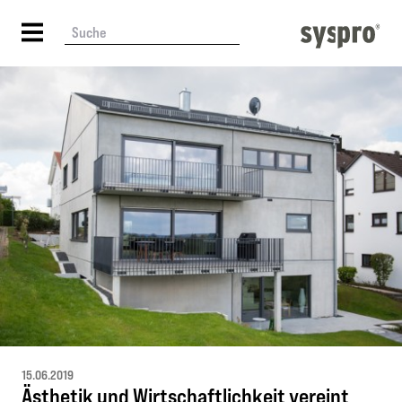
15.06.2019
Ästhetik und Wirtschaftlichkeit vereint