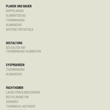
PLANEN UND BAUEN
DOPPELWAND
ELEMENTDECKE
THERMOWAND
KLIMADECKE
WEITERE FERTIGTEILE
GESTALTUNG
GESTALTEN MIT
THERMOWAND-ELEMENTEN
SYSPROGREEN
THERMOWAND
KLIMADECKE
FACHTHEMEN
LASER-PROFILMESSUNGEN
RECYCLINGBETON
SERAMCO
THERMISCH-AKTIVIERT