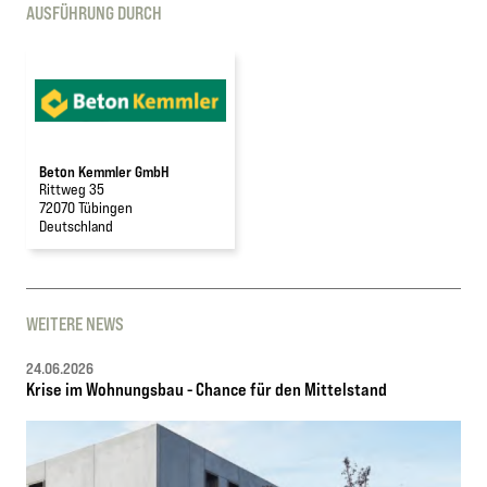
AUSFÜHRUNG DURCH
Beton Kemmler GmbH
Rittweg 35
72070 Tübingen
Deutschland
WEITERE NEWS
24.06.2026
Krise im Wohnungsbau - Chance für den Mittelstand