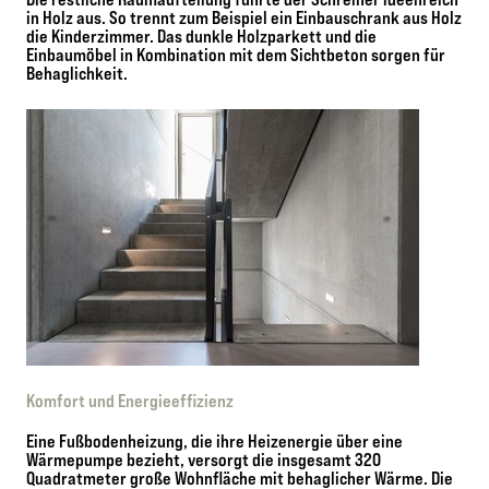
in Holz aus. So trennt zum Beispiel ein Einbauschrank aus Holz
die Kinderzimmer. Das dunkle Holzparkett und die
Einbaumöbel in Kombination mit dem Sichtbeton sorgen für
Behaglichkeit.
Komfort und Energieeffizienz
Eine Fußbodenheizung, die ihre Heizenergie über eine
Wärmepumpe bezieht, versorgt die insgesamt 320
Quadratmeter große Wohnfläche mit behaglicher Wärme. Die