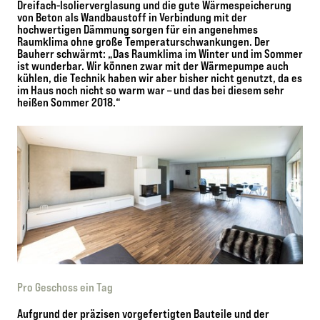
Dreifach-Isolierverglasung und die gute Wärmespeicherung
von Beton als Wandbaustoff in Verbindung mit der
hochwertigen Dämmung sorgen für ein angenehmes
Raumklima ohne große Temperaturschwankungen. Der
Bauherr schwärmt: „Das Raumklima im Winter und im Sommer
ist wunderbar. Wir können zwar mit der Wärmepumpe auch
kühlen, die Technik haben wir aber bisher nicht genutzt, da es
im Haus noch nicht so warm war – und das bei diesem sehr
heißen Sommer 2018.“
Pro Geschoss ein Tag
Aufgrund der präzisen vorgefertigten Bauteile und der