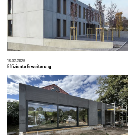
18.02.2026
Effiziente Erweiterung