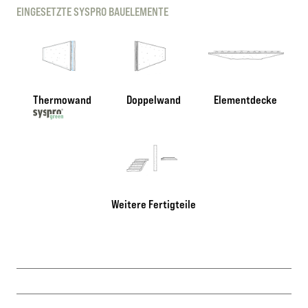
EINGESETZTE SYSPRO BAUELEMENTE
Thermowand
Doppelwand
Elementdecke
Weitere Fertigteile