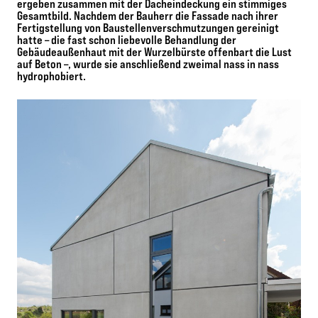
ergeben zusammen mit der Dacheindeckung ein stimmiges
Gesamtbild. Nachdem der Bauherr die Fassade nach ihrer
Fertigstellung von Baustellenverschmutzungen gereinigt
hatte – die fast schon liebevolle Behandlung der
Gebäudeaußenhaut mit der Wurzelbürste offenbart die Lust
auf Beton –, wurde sie anschließend zweimal nass in nass
hydrophobiert.