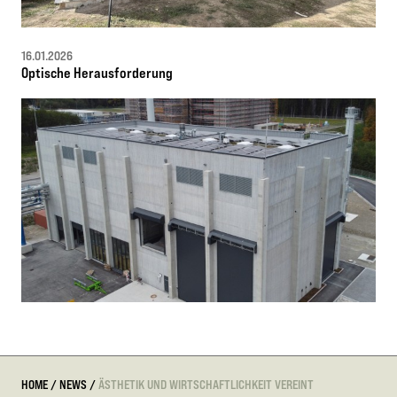
16.01.2026
Optische Herausforderung
HOME
/
NEWS
/
ÄSTHETIK UND WIRTSCHAFTLICHKEIT VEREINT