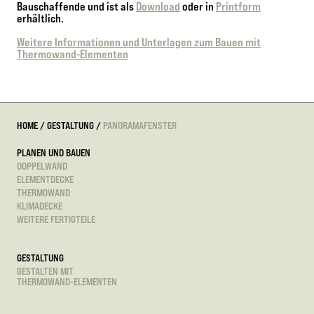
Bauschaffende und ist als
Download
oder in
Printform
erhältlich.
Weitere Informationen und Unterlagen zum Bauen mit
Thermowand-Elementen
HOME
/
GESTALTUNG
/
PANORAMAFENSTER
PLANEN UND BAUEN
DOPPELWAND
ELEMENTDECKE
THERMOWAND
KLIMADECKE
WEITERE FERTIGTEILE
GESTALTUNG
GESTALTEN MIT
THERMOWAND-ELEMENTEN