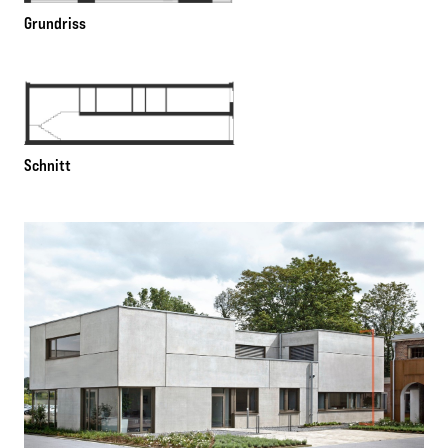
Grundriss
Schnitt