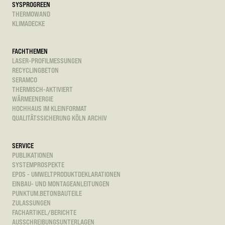
SYSPROGREEN
THERMOWAND
KLIMADECKE
FACHTHEMEN
LASER-PROFILMESSUNGEN
RECYCLINGBETON
SERAMCO
THERMISCH-AKTIVIERT
WÄRMEENERGIE
HOCHHAUS IM KLEINFORMAT
QUALITÄTSSICHERUNG KÖLN ARCHIV
SERVICE
PUBLIKATIONEN
SYSTEMPROSPEKTE
EPDS - UMWELTPRODUKTDEKLARATIONEN
EINBAU- UND MONTAGEANLEITUNGEN
PUNKTUM.BETONBAUTEILE
ZULASSUNGEN
FACHARTIKEL/BERICHTE
AUSSCHREIBUNGSUNTERLAGEN