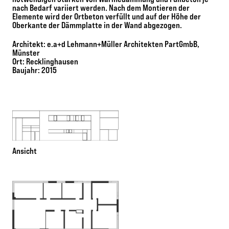
nach Bedarf variiert werden. Nach dem Montieren der
Elemente wird der Ortbeton verfüllt und auf der Höhe der
Oberkante der Dämmplatte in der Wand abgezogen.
Architekt: e.a+d Lehmann+Müller Architekten PartGmbB,
Münster
Ort: Recklinghausen
Baujahr: 2015
Ansicht