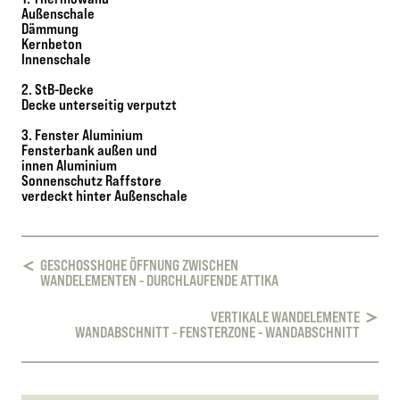
Außenschale
Dämmung
Kernbeton
Innenschale
2. StB-Decke
Decke unterseitig verputzt
3. Fenster Aluminium
Fensterbank außen und
innen Aluminium
Sonnenschutz Raffstore
verdeckt hinter Außenschale
GESCHOSSHOHE ÖFFNUNG ZWISCHEN
WANDELEMENTEN - DURCHLAUFENDE ATTIKA
VERTIKALE WANDELEMENTE
WANDABSCHNITT - FENSTERZONE - WANDABSCHNITT