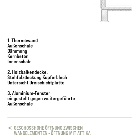
1. Thermowand
Außenschale
Dämmung
Kernbeton
Innenschale
2. Holzbalkendecke,
Stehfalzdeckung Kupferblech
Untersicht Dreischichtplatte
3. Aluminium-Fenster
eingestellt gegen weitergeführte
Außenschale
GESCHOSSHOHE ÖFFNUNG ZWISCHEN
WANDELEMENTEN - ÖFFNUNG MIT ATTIKA