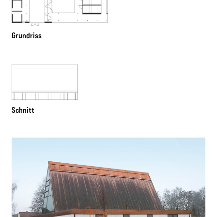
Grundriss
Schnitt