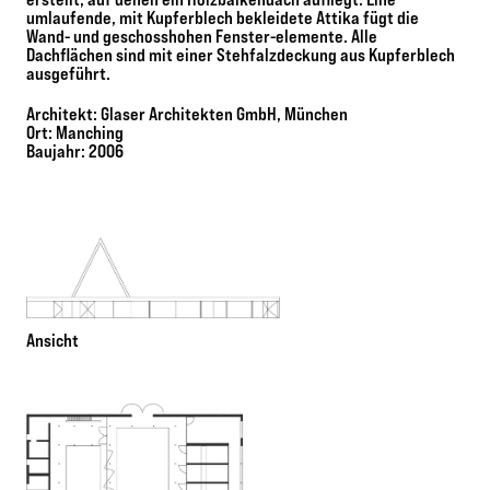
umlaufende, mit Kupferblech bekleidete Attika fügt die
Wand- und geschosshohen Fenster-elemente. Alle
Dachflächen sind mit einer Stehfalzdeckung aus Kupferblech
ausgeführt.
Architekt: Glaser Architekten GmbH, München
Ort: Manching
Baujahr: 2006
Ansicht