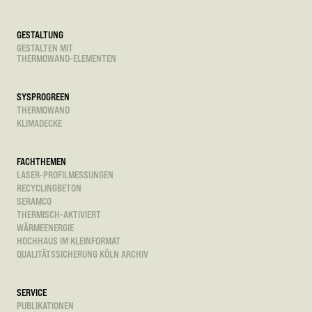
GESTALTUNG
GESTALTEN MIT
THERMOWAND-ELEMENTEN
SYSPROGREEN
THERMOWAND
KLIMADECKE
FACHTHEMEN
LASER-PROFILMESSUNGEN
RECYCLINGBETON
SERAMCO
THERMISCH-AKTIVIERT
WÄRMEENERGIE
HOCHHAUS IM KLEINFORMAT
QUALITÄTSSICHERUNG KÖLN ARCHIV
SERVICE
PUBLIKATIONEN