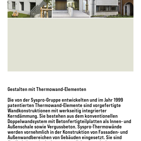
Gestalten mit Thermowand-Elementen
Die von der Syspro-Gruppe entwickelten und im Jahr 1999
patentierten Thermowand-Elemente sind vorgefertigte
Wandkonstruktionen mit werkseitig integrierter
Kerndämmung. Sie bestehen aus dem konventionellen
Doppelwandsystem mit Betonfertigteilplatten als Innen- und
Außenschale sowie Vergussbeton. Syspro-Thermowände
werden vornehmlich in der Konstruktion von Fassaden- und
Außenwandbereichen von Gebäuden eingesetzt. Sie sind