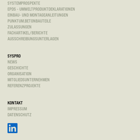
SYSTEMPROSPEKTE
EPDS - UMWELTPRODUKTDEKLARATIONEN
EINBAU- UND MONTAGEANLEITUNGEN
PUNKTUM.BETONBAUTEILE
ZULASSUNGEN
FACHARTIKEL/BERICHTE
AUSSCHREIBUNGSUNTERLAGEN
SYSPRO
NEWS
GESCHICHTE
ORGANISATION
MITGLIEDSUNTERNEHMEN
REFERENZPROJEKTE
KONTAKT
IMPRESSUM
DATENSCHUTZ